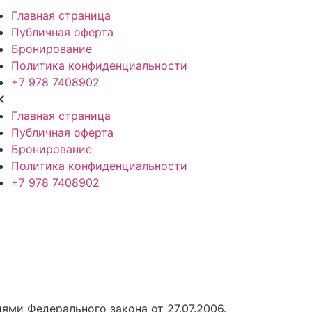
Главная страница
Публичная оферта
Бронирование
Политика конфиденциальности
+7 978 7408902
Главная страница
Публичная оферта
Бронирование
Политика конфиденциальности
+7 978 7408902
ями Федерального закона от 27.07.2006.