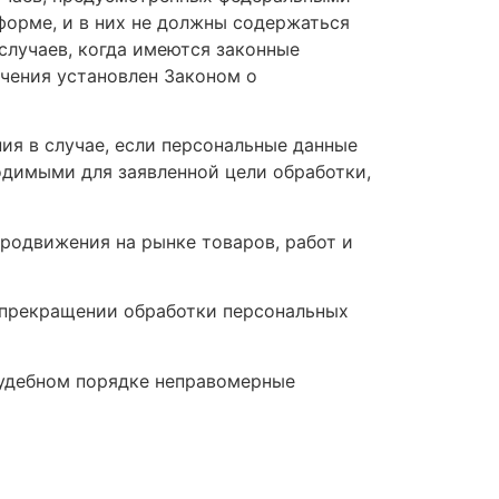
форме, и в них не должны содержаться
случаев, когда имеются законные
чения установлен Законом о
ия в случае, если персональные данные
одимыми для заявленной цели обработки,
родвижения на рынке товаров, работ и
о прекращении обработки персональных
судебном порядке неправомерные