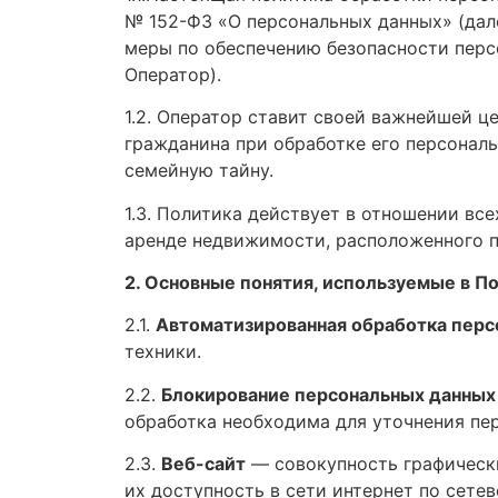
№ 152-ФЗ «О персональных данных» (дал
меры по обеспечению безопасности пер
Оператор).
1.2. Оператор ставит своей важнейшей ц
гражданина при обработке его персональ
семейную тайну.
1.3. Политика действует в отношении вс
аренде недвижимости, расположенного 
2. Основные понятия, используемые в П
2.1.
Автоматизированная обработка перс
техники.
2.2.
Блокирование персональных данных
обработка необходима для уточнения пе
2.3.
Веб-сайт
— совокупность графически
их доступность в сети интернет по сете