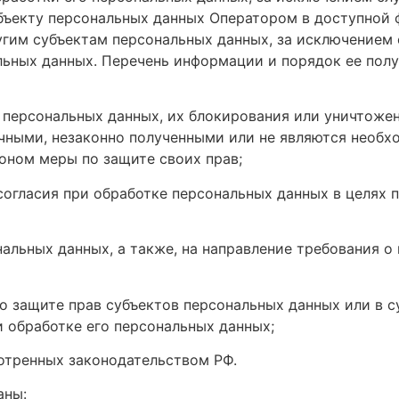
бъекту персональных данных Оператором в доступной 
угим субъектам персональных данных, за исключением 
льных данных. Перечень информации и порядок ее полу
 персональных данных, их блокирования или уничтожен
чными, незаконно полученными или не являются необх
оном меры по защите своих прав;
огласия при обработке персональных данных в целях п
нальных данных, а также, на направление требования 
о защите прав субъектов персональных данных или в 
 обработке его персональных данных;
отренных законодательством РФ.
аны: