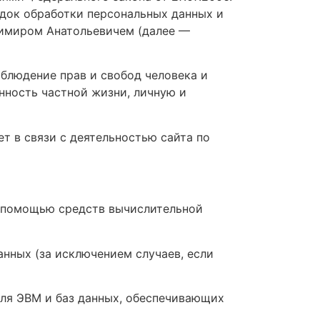
ядок обработки персональных данных и
имиром Анатольевичем (далее —
облюдение прав и свобод человека и
нность частной жизни, личную и
т в связи с деятельностью сайта по
 помощью средств вычислительной
нных (за исключением случаев, если
ля ЭВМ и баз данных, обеспечивающих