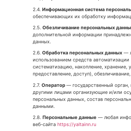
2.4.
Информационная система персональ
обеспечивающих их обработку информаци
2.5.
Обезличивание персональных данны
дополнительной информации принадлежн
данных.
2.6.
Обработка персональных данных
— л
использованием средств автоматизации и
систематизацию, накопление, хранение, у
предоставление, доступ), обезличивание
2.7.
Оператор
— государственный орган,
другими лицами организующие и/или ос
персональных данных, состав персональ
данными.
2.8.
Персональные данные
— любая инфо
веб-сайта
https://yaltainn.ru