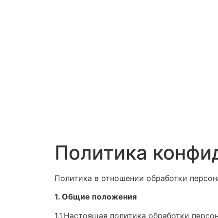
Политика конфи
Политика в отношении обработки персон
1. Общие положения
1.1.Настоящая политика обработки персо