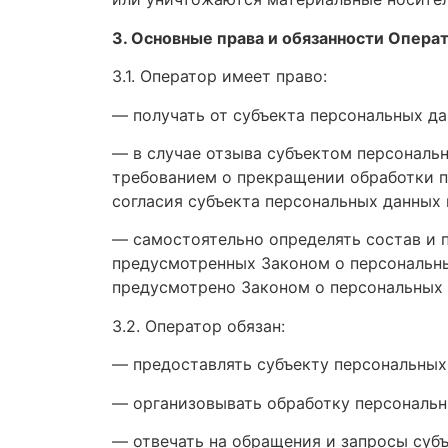
3. Основные права и обязанности Опера
3.1. Оператор имеет право:
— получать от субъекта персональных д
— в случае отзыва субъектом персональн
требованием о прекращении обработки п
согласия субъекта персональных данных 
— самостоятельно определять состав и 
предусмотренных Законом о персональны
предусмотрено Законом о персональных
3.2. Оператор обязан:
— предоставлять субъекту персональных
— организовывать обработку персональн
— отвечать на обращения и запросы суб