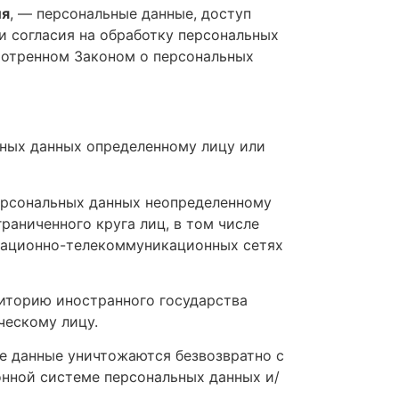
ия
, — персональные данные, доступ
и согласия на обработку персональных
мотренном Законом о персональных
ных данных определенному лицу или
ерсональных данных неопределенному
раниченного круга лиц, в том числе
мационно-телекоммуникационных сетях
иторию иностранного государства
ческому лицу.
е данные уничтожаются безвозвратно с
нной системе персональных данных и/