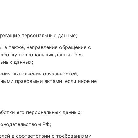
ержащие персональные данные;
, а также, направления обращения с
аботку персональных данных без
льных данных;
ения выполнения обязанностей,
ными правовыми актами, если иное не
ботки его персональных данных;
конодательством РФ;
елей в соответствии с требованиями