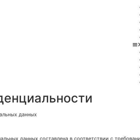
денциальности
альных данных
нальных данных составлена в соответствии с требовани